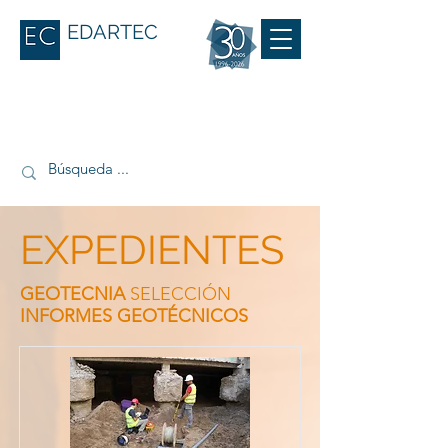
EDARTEC
EXPEDIENTES
GEOTECNIA
SELECCIÓN
INFORMES GEOTÉCNICOS