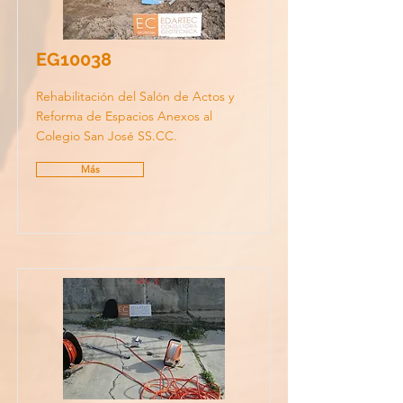
EG10038
Rehabilitación del Salón de Actos y
Reforma de Espacios Anexos al
Colegio San José SS.CC.
Más