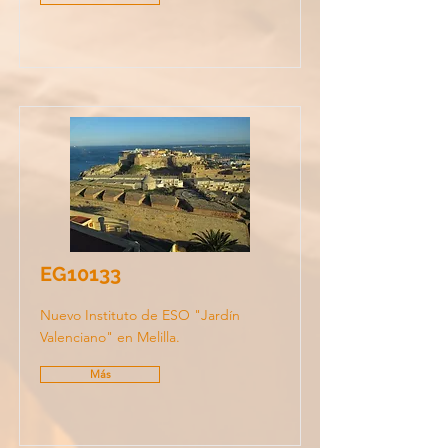
EG10133
Nuevo Instituto de ESO "Jardín
Valenciano" en Melilla.
Más