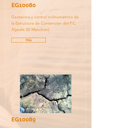
EG10080
Geotecnia y control inclinométrico da
la Estructura de Contención del P.C.
Aljarafe (El Manchón).
Más
EG10089