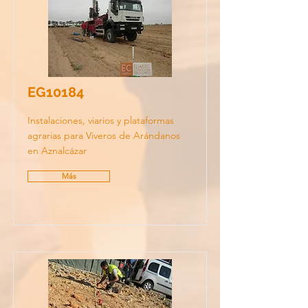
EG10184
Instalaciones, viarios y plataformas
agrarias para Viveros de Arándanos
en Aznalcázar
Más