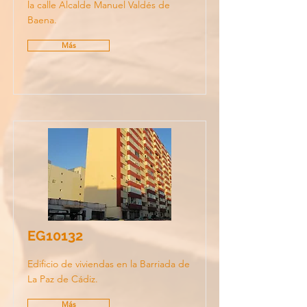
la calle Alcalde Manuel Valdés de
Baena.
Más
EG10132
Edificio de viviendas en la Barriada de
La Paz de Cádiz.
Más