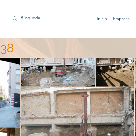
Inicio
Empresa
38