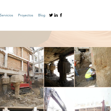
Servicios
Proyectos
Blog