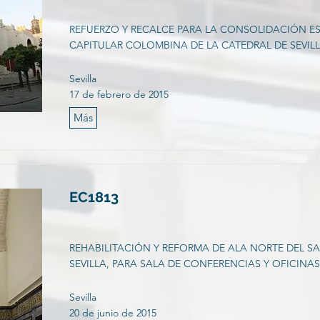
REFUERZO Y RECALCE PARA LA CONSOLIDACIÓN ES
CAPITULAR COLOMBINA DE LA CATEDRAL DE SEVILL
Sevilla
17 de febrero de 2015
Más
EC1813
REHABILITACIÓN Y REFORMA DE ALA NORTE DEL S
SEVILLA, PARA SALA DE CONFERENCIAS Y OFICINA
Sevilla
20 de junio de 2015