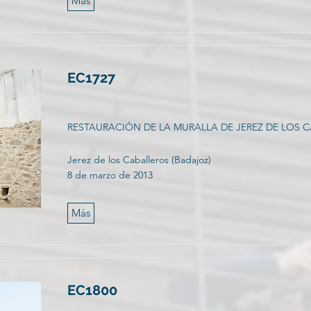
Más
EC1727
RESTAURACIÓN DE LA MURALLA DE JEREZ DE LOS 
Jerez de los Caballeros (Badajoz)
8 de marzo de 2013
Más
EC1800