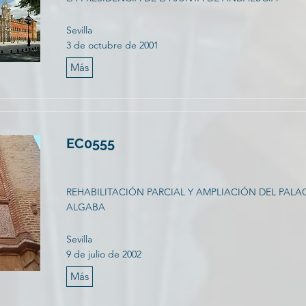
Sevilla
3 de octubre de 2001
Más
EC0555
REHABILITACIÓN PARCIAL Y AMPLIACIÓN DEL PALA
ALGABA
Sevilla
9 de julio de 2002
Más