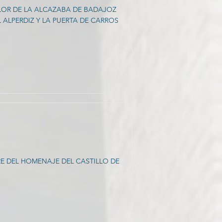
LOR DE LA ALCAZABA DE BADAJOZ
ALPERDIZ Y LA PUERTA DE CARROS
RE DEL HOMENAJE DEL CASTILLO DE