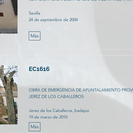
Sevilla
24 de septiembre de 2004
Más
EC1616
OBRA DE EMERGENCIA DE APUNTALAMIENTO PROVI
JEREZ DE LOS CABALLEROS
Jerez de los Caballeros, badajoz
19 de marzo de 2010
Más