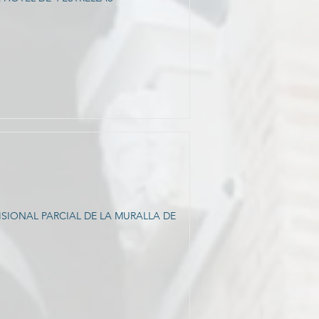
SIONAL PARCIAL DE LA MURALLA DE