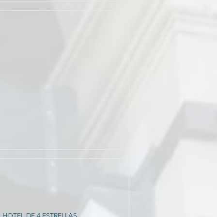
 HOTEL DE 4 ESTRELLAS