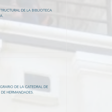
TRUCTURAL DE LA BIBLIOTECA
A.
AGRARIO DE LA CATEDRAL DE
S DE HERMANDADES.