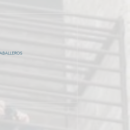
CABALLEROS