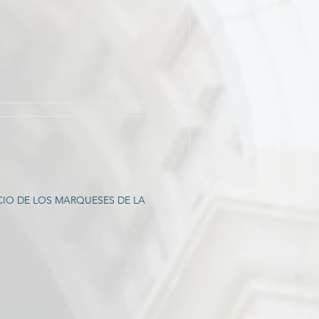
CIO DE LOS MARQUESES DE LA