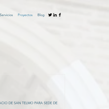
Servicios
Proyectos
Blog
CIO DE SAN TELMO PARA SEDE DE