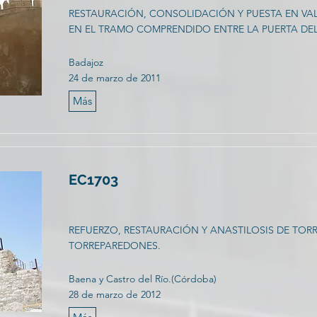
RESTAURACIÓN, CONSOLIDACIÓN Y PUESTA EN VA
EN EL TRAMO COMPRENDIDO ENTRE LA PUERTA DEL 
Badajoz
24 de marzo de 2011
Más
EC1703
REFUERZO, RESTAURACIÓN Y ANASTILOSIS DE TOR
TORREPAREDONES.
Baena y Castro del Río.(Córdoba)
28 de marzo de 2012