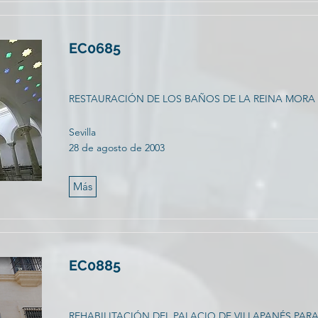
EC0685
RESTAURACIÓN DE LOS BAÑOS DE LA REINA MORA
Sevilla
28 de agosto de 2003
Más
EC0885
REHABILITACIÓN DEL PALACIO DE VILLAPANÉS PARA