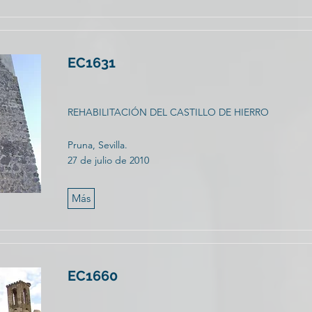
EC1631
REHABILITACIÓN DEL CASTILLO DE HIERRO
Pruna, Sevilla.
27 de julio de 2010
Más
EC1660