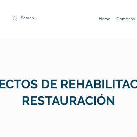
Home
Company
ECTOS DE REHABILITAC
RESTAURACIÓN