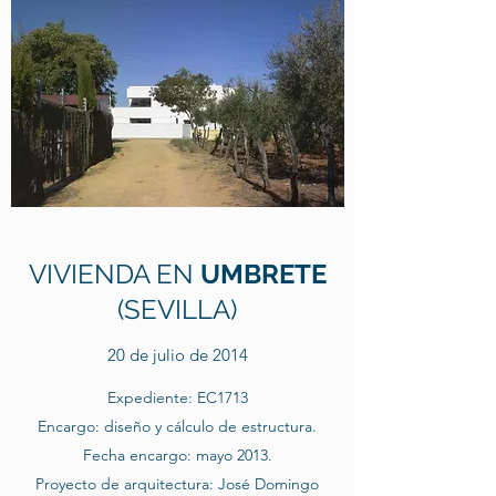
VIVIENDA EN
UMBRETE
(SEVILLA)
20 de julio de 2014
Expediente: EC1713
Encargo: diseño y cálculo de estructura.
Fecha encargo: mayo 2013.
Proyecto de arquitectura: José Domingo