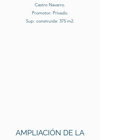
Castro Navarro.
Promotor: Privado.
Sup. construida: 375 m2.
AMPLIACIÓN DE LA