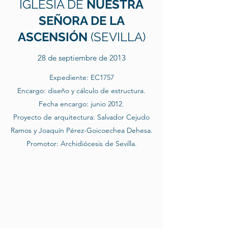
IGLESIA DE
NUESTRA
SEÑORA DE LA
ASCENSIÓN
(SEVILLA)
28 de septiembre de 2013
Expediente: EC1757
Encargo: diseño y cálculo de estructura.
Fecha encargo: junio 2012.
Proyecto de arquitectura: Salvador Cejudo
Ramos y Joaquín Pérez-Goicoechea Dehesa.
Promotor: Archidiócesis de Sevilla.