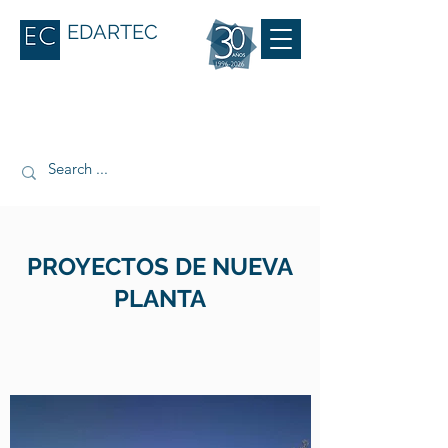
EDARTEC
PROYECTOS DE NUEVA
PLANTA