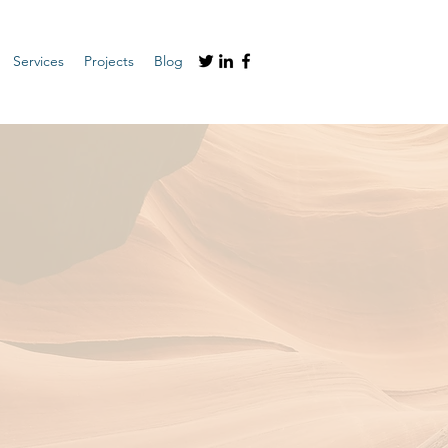
Services
Projects
Blog