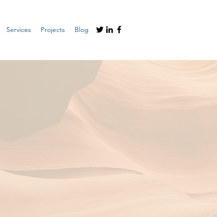
Services
Projects
Blog