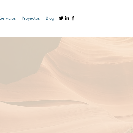
Servicios
Proyectos
Blog