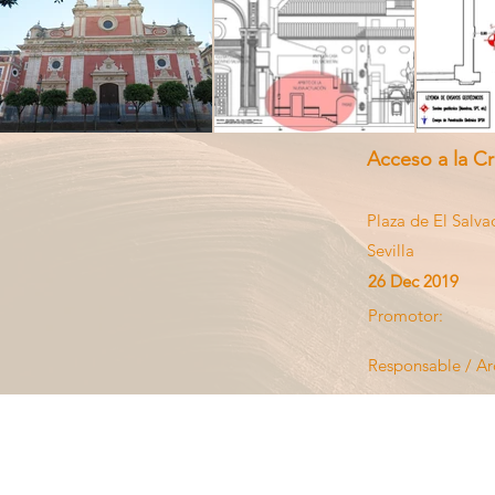
Acceso a la Cri
Plaza de El Salva
Sevilla
26 Dec 2019
Promotor:
Responsable / Ar