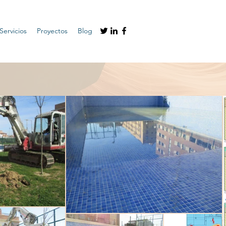
Servicios
Proyectos
Blog