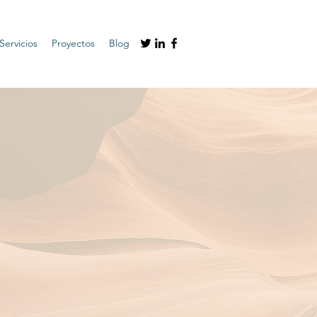
Servicios
Proyectos
Blog