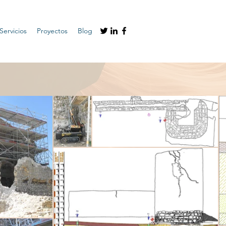
Servicios
Proyectos
Blog