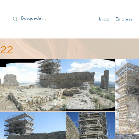
Inicio
Empresa
22