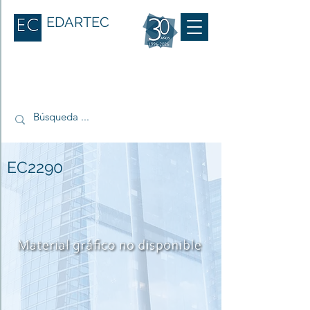
EDARTEC
EC2290