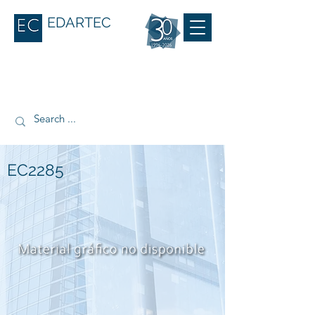
EDARTEC
EC2285