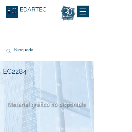
EDARTEC
EC2284