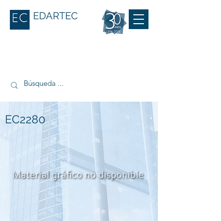
EDARTEC
EC2280