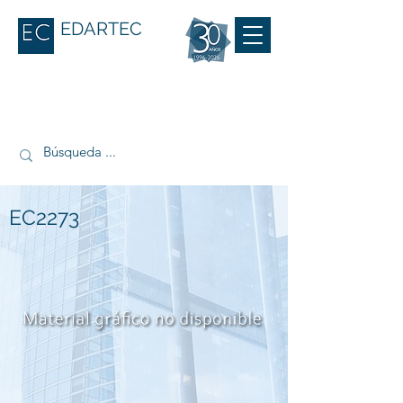
EDARTEC
EC2273