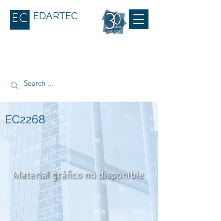
EDARTEC
EC2268