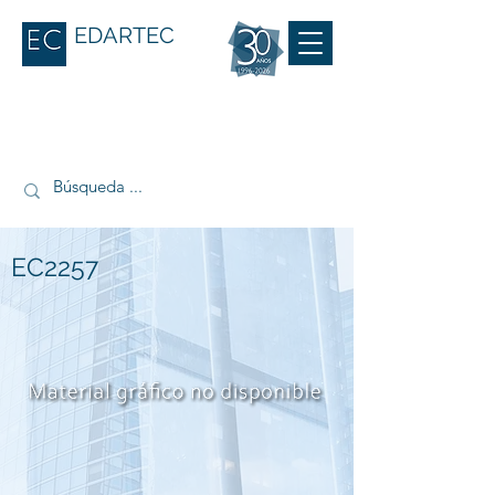
EDARTEC
EC2257