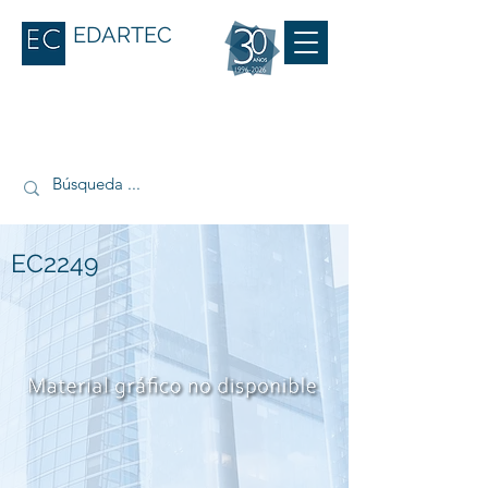
EDARTEC
EC2249