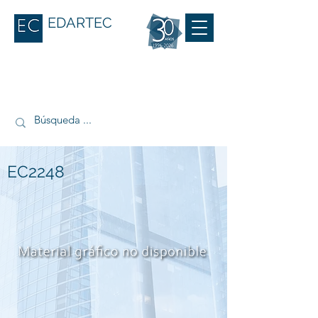
EDARTEC
EC2248