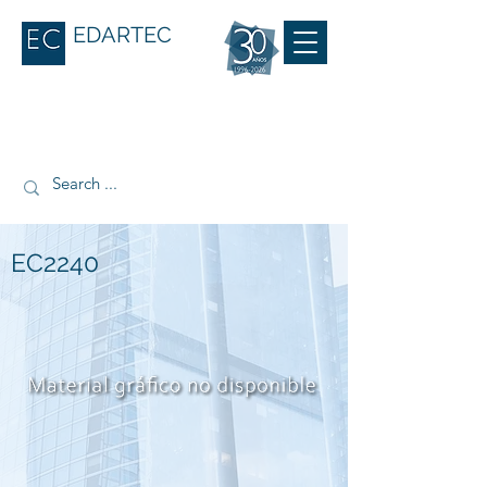
EDARTEC
EC2240