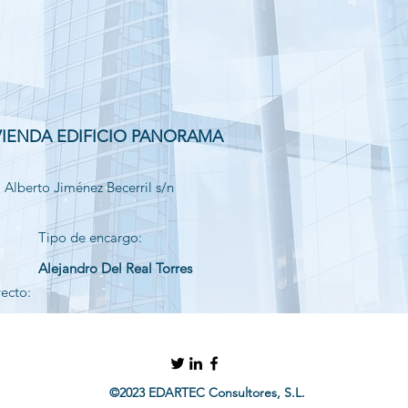
VIENDA EDIFICIO PANORAMA
Alberto Jiménez Becerril s/n
Tipo de encargo:
Alejandro Del Real Torres
yecto:
©2023 EDARTEC Consultores, S.L.