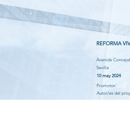
REFORMA VI
Avenida Concejal 
Sevilla
10 may 2024
Promotor:
Autor/es del pro