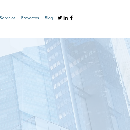
Servicios
Proyectos
Blog