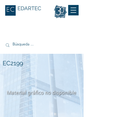
EDARTEC
EC2199