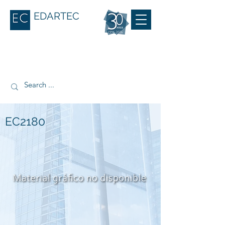
EDARTEC
EC2180