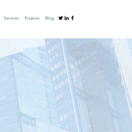
Services
Projects
Blog