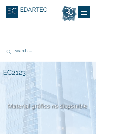
EDARTEC
EC2123