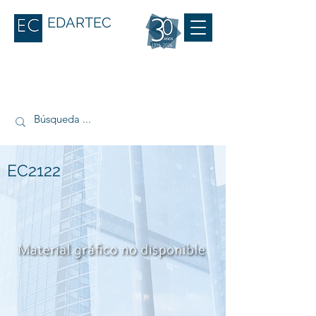
EDARTEC
EC2122