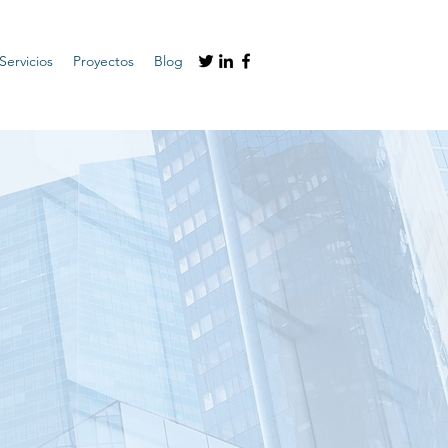
Servicios
Proyectos
Blog