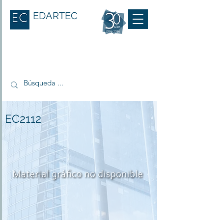
EDARTEC
EC2112