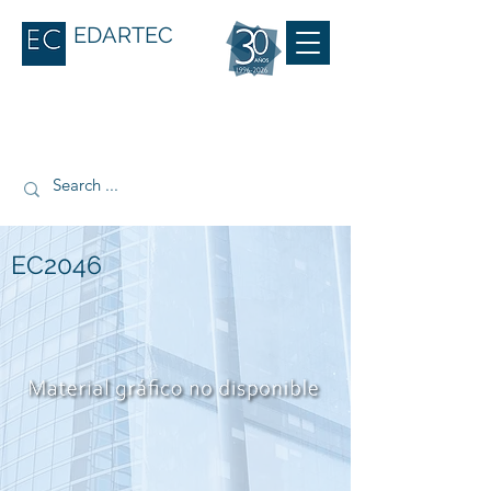
EDARTEC
EC2046