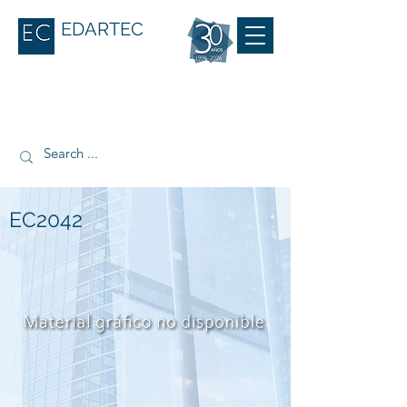
EDARTEC
EC2042