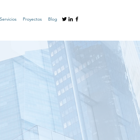
Servicios
Proyectos
Blog