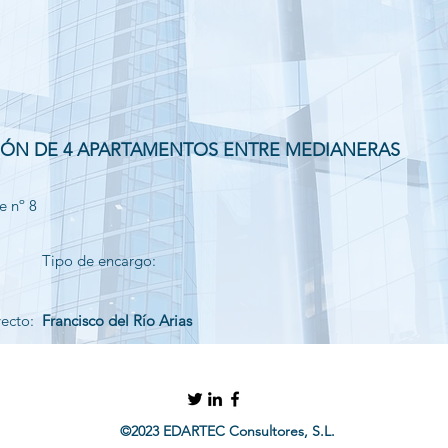
IÓN DE 4 APARTAMENTOS ENTRE MEDIANERAS
e nº 8
Tipo de encargo:
yecto:
Francisco del Río Arias
©2023 EDARTEC Consultores, S.L.