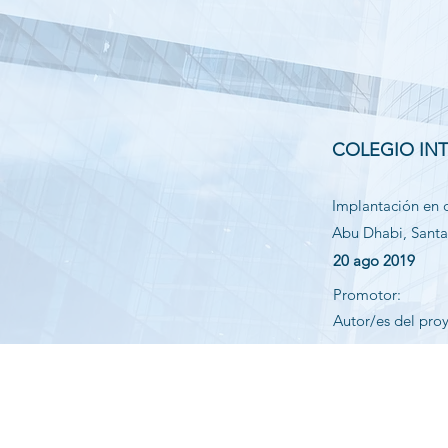
COLEGIO INT
Implantación en d
Abu Dhabi, Santa
20 ago 2019
Promotor:
Autor/es del pro