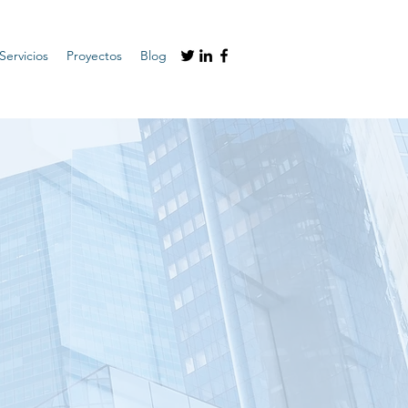
Servicios
Proyectos
Blog