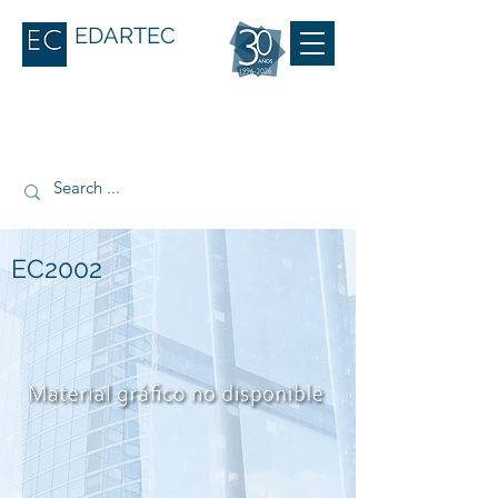
EDARTEC
EC2002