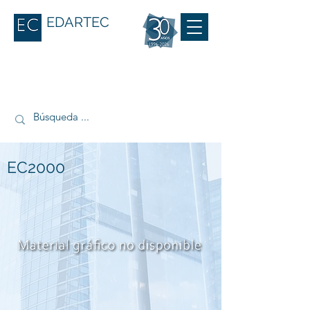
EDARTEC
EC2000