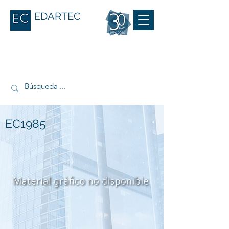
EDARTEC
EC1985