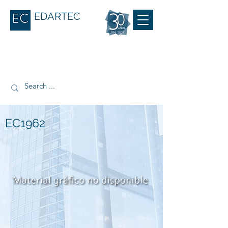
EDARTEC
EC1962