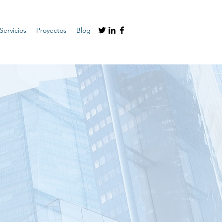
Servicios
Proyectos
Blog