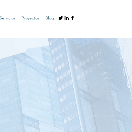
Servicios
Proyectos
Blog