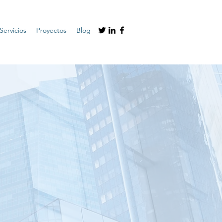
Servicios
Proyectos
Blog