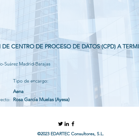
 DE CENTRO DE PROCESO DE DATOS (CPD) A TERMI
o-Suárez Madrid-Barajas
Tipo de encargo:
Aena
yecto:
Rosa García Muelas (Ayesa)
©2023 EDARTEC Consultores, S.L.