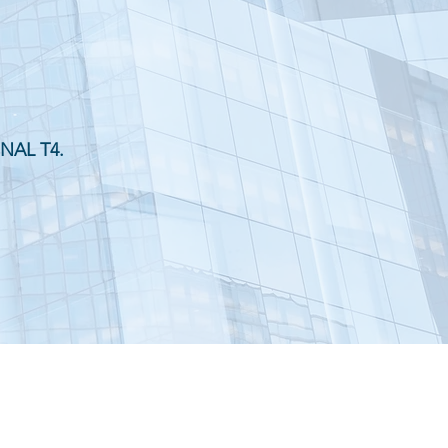
NAL T4.