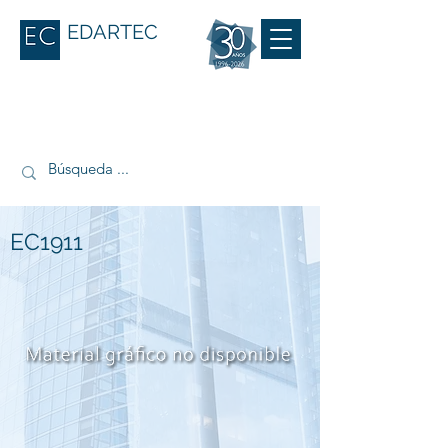
EDARTEC
EC1911