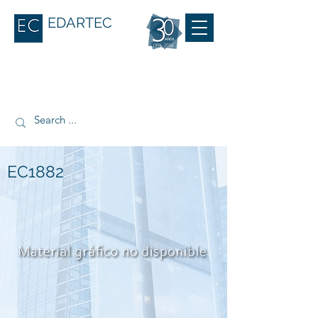
EDARTEC
EC1882