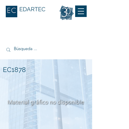
EDARTEC
EC1878