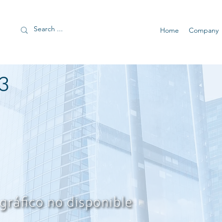
Home
Company
3