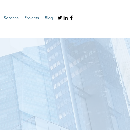
Services
Projects
Blog