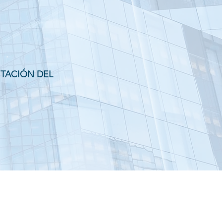
NTACIÓN DEL