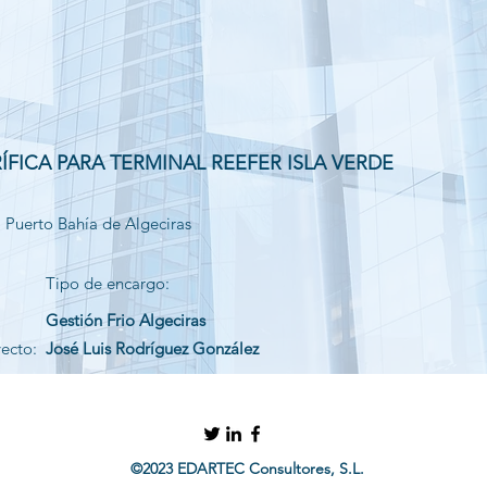
ÍFICA PARA TERMINAL REEFER ISLA VERDE
. Puerto Bahía de Algeciras
Tipo de encargo:
Gestión Frio Algeciras
yecto:
José Luis Rodríguez González
©2023 EDARTEC Consultores, S.L.