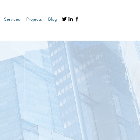
Services
Projects
Blog