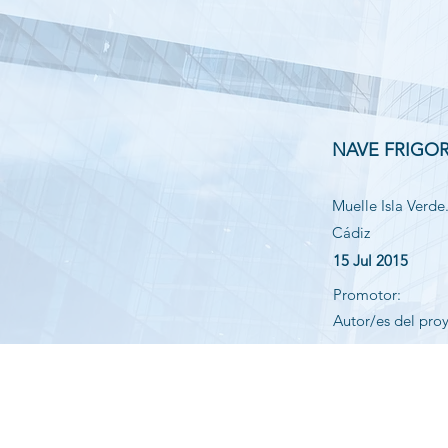
NAVE FRIGOR
Muelle Isla Verde
Cádiz
15 Jul 2015
Promotor:
Autor/es del pro