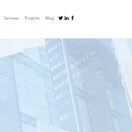
Services
Projects
Blog