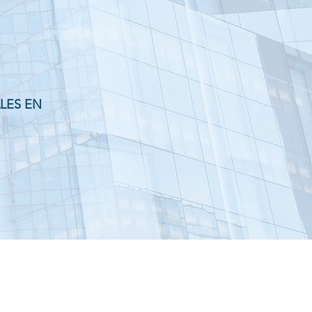
LES EN