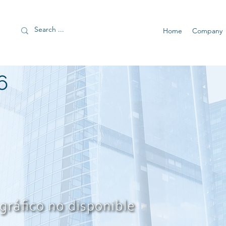
Home
Company
6