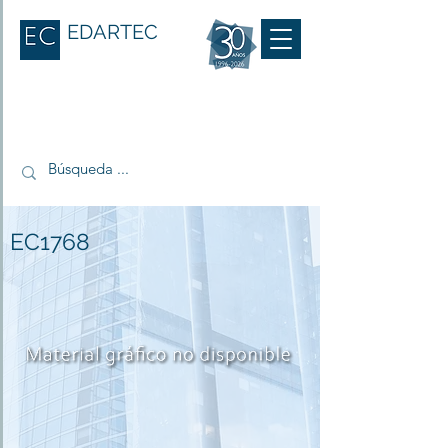
EDARTEC
EC1768