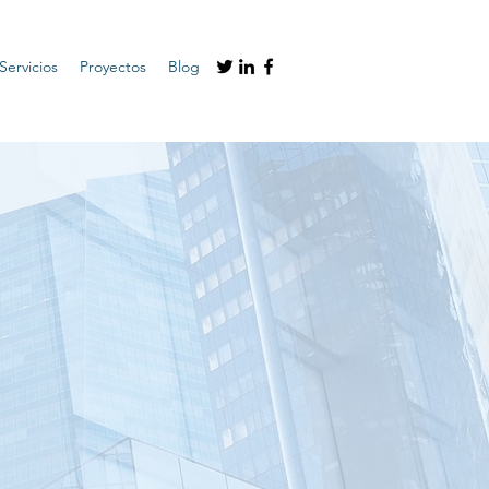
Servicios
Proyectos
Blog