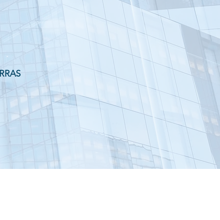
ERRAS