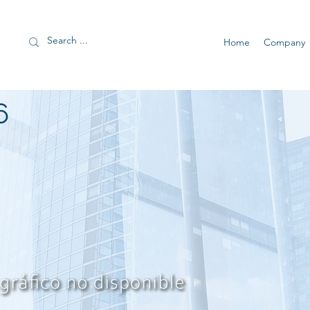
Home
Company
6