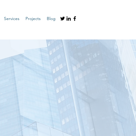
Services
Projects
Blog