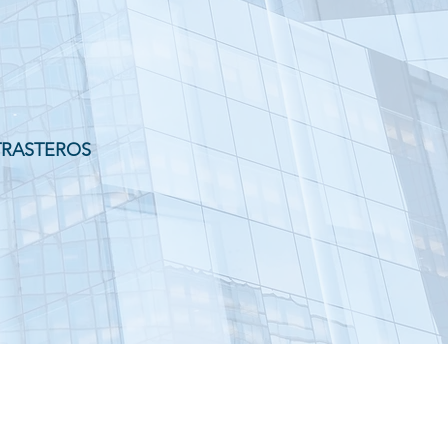
 TRASTEROS